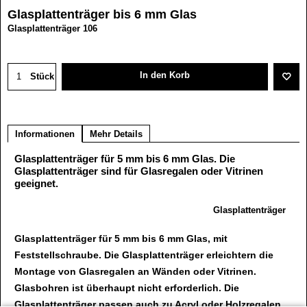
Glasplattenträger bis 6 mm Glas
Glasplattenträger 106
In den Korb
Stück
Informationen
Mehr Details
Glasplattenträger für 5 mm bis 6 mm Glas. Die
Glasplattenträger sind für Glasregalen oder Vitrinen
geeignet.
Glasplattenträger
Glasplattenträger für 5 mm bis 6 mm Glas, mit
Feststellschraube. Die Glasplattenträger erleichtern die
Montage von Glasregalen an Wänden oder Vitrinen.
Glasbohren ist überhaupt nicht erforderlich. Die
Glasplattenträger passen auch zu Acryl oder Holzregalen.