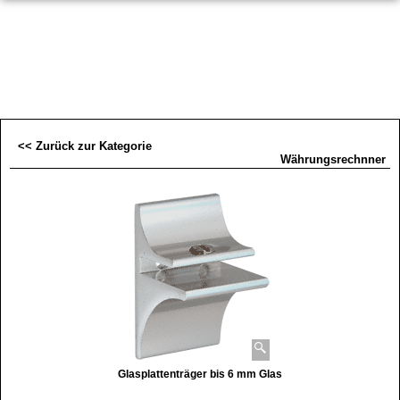
<< Zurück zur Kategorie
Währungsrechnner
Glasplattenträger bis 6 mm Glas